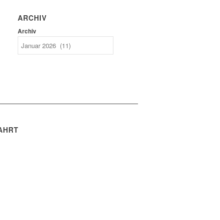
ARCHIV
Archiv
AHRT