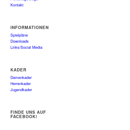
Kontakt
INFORMATIONEN
Spielpläne
Downloads
Links/Social Media
KADER
Damenkader
Herrenkader
Jugendkader
FINDE UNS AUF
FACEBOOK!