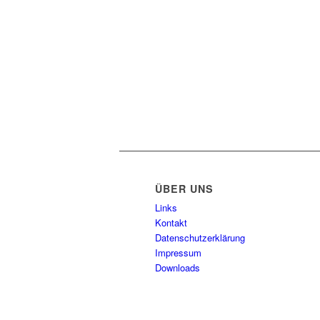
ÜBER UNS
Links
Kontakt
Datenschutzerklärung
Impressum
Downloads