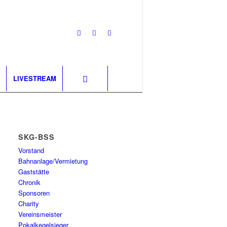
LIVESTREAM
SKG-BSS
Vorstand
Bahnanlage/Vermietung
Gaststätte
Chronik
Sponsoren
Charity
Vereinsmeister
Pokalkegelsieger