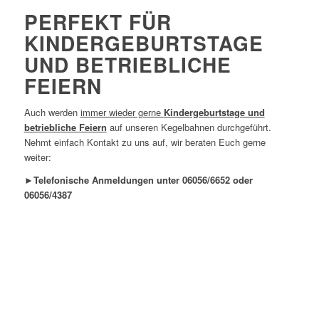
PERFEKT FÜR
KINDERGEBURTSTAGE
UND BETRIEBLICHE
FEIERN
Auch werden
immer wieder gerne
Kindergeburtstage und
betriebliche Feiern
auf unseren Kegelbahnen durchgeführt.
Nehmt einfach Kontakt zu uns auf, wir beraten Euch gerne
weiter:
►Telefonische Anmeldungen unter 06056/6652 oder
06056/4387