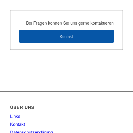
Bei Fragen können Sie uns gerne kontaktieren
Kontakt
ÜBER UNS
Links
Kontakt
Datenschutzerklärung