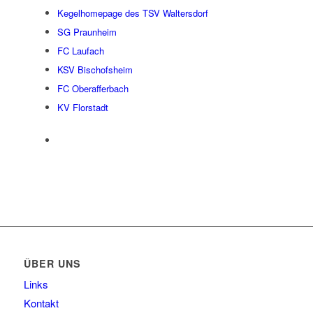
Kegelhomepage des TSV Waltersdorf
SG Praunheim
FC Laufach
KSV Bischofsheim
FC Oberafferbach
KV Florstadt
ÜBER UNS
Links
Kontakt