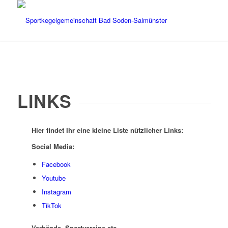
LINKS
Hier findet Ihr eine kleine Liste nützlicher Links:
Social Media:
Facebook
Youtube
Instagram
TikTok
Verbände, Sportvereine etc.