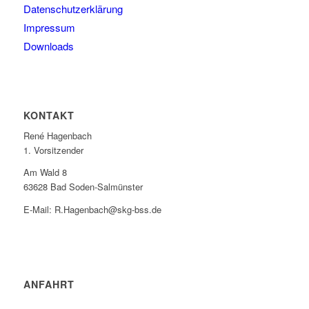
Datenschutzerklärung
Impressum
Downloads
KONTAKT
René Hagenbach
1. Vorsitzender
Am Wald 8
63628 Bad Soden-Salmünster
E-Mail: R.Hagenbach@skg-bss.de
ANFAHRT