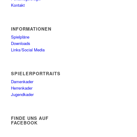
Kontakt
INFORMATIONEN
Spielpläne
Downloads
Links/Social Media
SPIELERPORTRAITS
Damenkader
Herrenkader
Jugendkader
FINDE UNS AUF
FACEBOOK