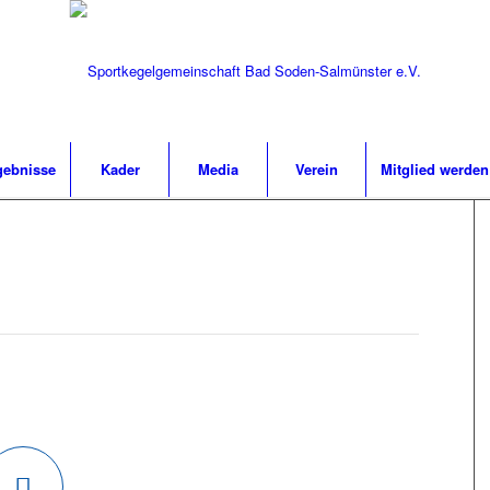
gebnisse
Kader
Media
Verein
Mitglied werden