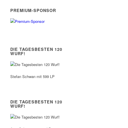
PREMIUM-SPONSOR
DIE TAGESBESTEN 120
WURF!
Stefan Schwan mit 599 LP
DIE TAGESBESTEN 120
WURF!