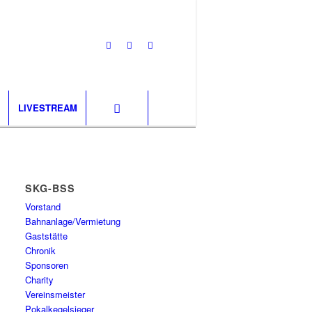
LIVESTREAM
SKG-BSS
Vorstand
Bahnanlage/Vermietung
Gaststätte
Chronik
Sponsoren
Charity
Vereinsmeister
Pokalkegelsieger