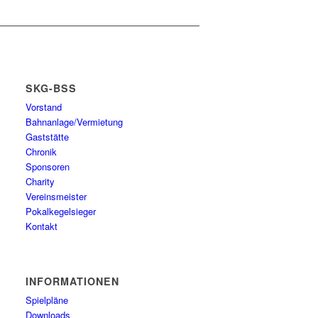
SKG-BSS
Vorstand
Bahnanlage/Vermietung
Gaststätte
Chronik
Sponsoren
Charity
Vereinsmeister
Pokalkegelsieger
Kontakt
INFORMATIONEN
Spielpläne
Downloads