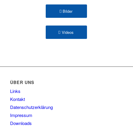
Bilder
Videos
ÜBER UNS
Links
Kontakt
Datenschutzerklärung
Impressum
Downloads