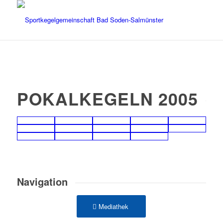
POKALKEGELN 2005
Navigation
Mediathek