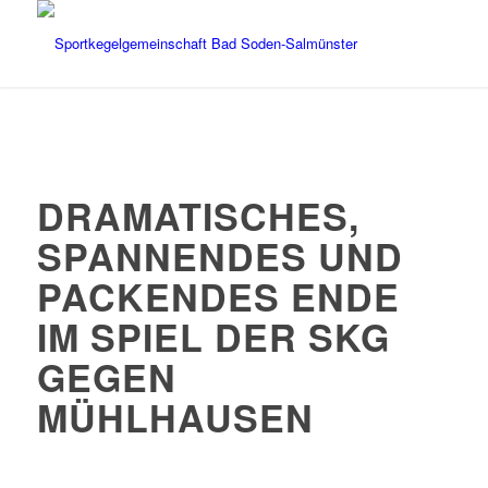
DRAMATISCHES,
SPANNENDES UND
PACKENDES ENDE
IM SPIEL DER SKG
GEGEN
MÜHLHAUSEN