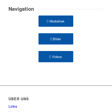
Navigation
Mediathek
Bilder
Videos
ÜBER UNS
Links