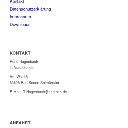
Kontakt
Datenschutzerklärung
Impressum
Downloads
KONTAKT
René Hagenbach
1. Vorsitzender
Am Wald 8
63628 Bad Soden-Salmünster
E-Mail: R.Hagenbach@skg-bss.de
ANFAHRT