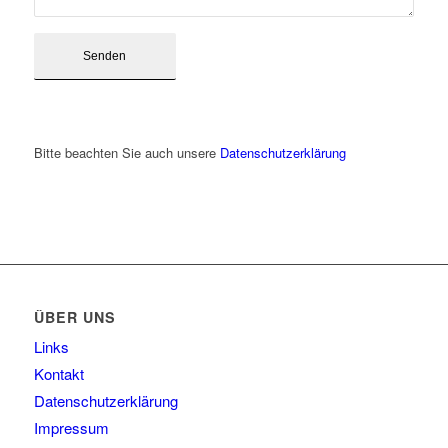
Bitte beachten Sie auch unsere
Datenschutzerklärung
ÜBER UNS
Links
Kontakt
Datenschutzerklärung
Impressum