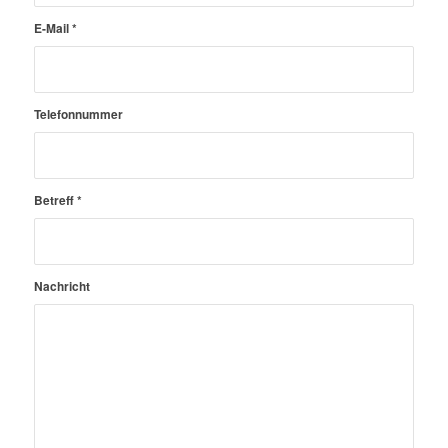
E-Mail
*
Telefonnummer
Betreff
*
Nachricht