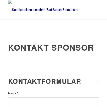
KONTAKT SPONSOR
KONTAKTFORMULAR
Name
*