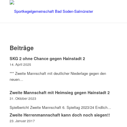
Beiträge
SKG 2 ohne Chance gegen Hainstadt 2
14. April 2025
*** Zweite Mannschaft mit deutlicher Niederlage gegen den
neuen…
Zweite Mannschaft mit Heimsieg gegen Hainstadt 2
31. Oktober 2023
Spielbericht Zweite Mannschaft 6. Spieltag 2023/24 Endlich…
Zweite Herrenmannschaft kann doch noch siegen!!
23. Januar 2017