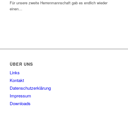
Für unsere zweite Herrenmannschaft gab es endlich wieder
einen…
ÜBER UNS
Links
Kontakt
Datenschutzerklärung
Impressum
Downloads