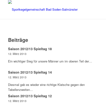
Beiträge
Saison 2012/13 Spieltag 18
12. März 2013
Ein wichtiger Sieg für unsere Männer um im oberen Teil der…
Saison 2012/13 Spieltag 14
12. März 2013
Diesmal gab es wieder eine richtige Klatsche gegen den
Tabellenzweiten…
Saison 2012/13 Spieltag 12
12. März 2013