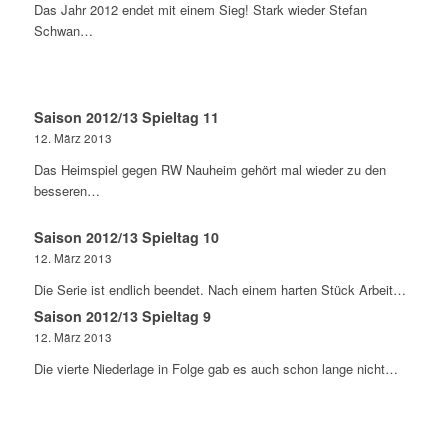
Das Jahr 2012 endet mit einem Sieg! Stark wieder Stefan
Schwan…
Saison 2012/13 Spieltag 11
12. März 2013
Das Heimspiel gegen RW Nauheim gehört mal wieder zu den
besseren…
Saison 2012/13 Spieltag 10
12. März 2013
Die Serie ist endlich beendet. Nach einem harten Stück Arbeit…
Saison 2012/13 Spieltag 9
12. März 2013
Die vierte Niederlage in Folge gab es auch schon lange nicht…