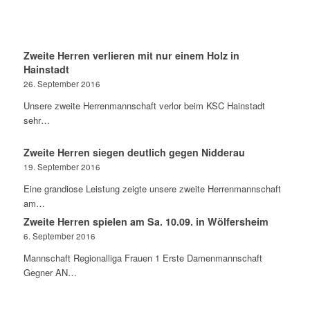
Zweite Herren verlieren mit nur einem Holz in
Hainstadt
26. September 2016
Unsere zweite Herrenmannschaft verlor beim KSC Hainstadt
sehr…
Zweite Herren siegen deutlich gegen Nidderau
19. September 2016
Eine grandiose Leistung zeigte unsere zweite Herrenmannschaft
am…
Zweite Herren spielen am Sa. 10.09. in Wölfersheim
6. September 2016
Mannschaft Regionalliga Frauen 1 Erste Damenmannschaft
Gegner AN…