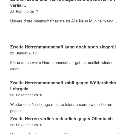
verliert.
22. Februar 2017
Unsere dritte Mannschaft reiste zu Alle Neun Mühlheim und…
Zweite Herrenmannschaft kann doch noch siegen!!
23. Januar 2017
Für unsere zweite Herrenmannschaft gab es endlich wieder
einen…
Zweite Herrenmannschaft zahlt gegen Wölfersheim
Lehrgeld
20. Dezember 2016
Wieder eine Niederlage musste leider unsere zweite Herren
gegen…
Zweite Herren verlieren deutlich gegen Offenbach
28. November 2016