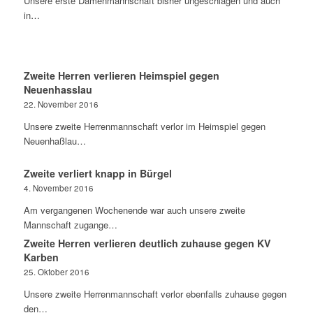
Unsere erste Damenmannschaft bisher ungeschlagen und auch
in…
Zweite Herren verlieren Heimspiel gegen
Neuenhasslau
22. November 2016
Unsere zweite Herrenmannschaft verlor im Heimspiel gegen
Neuenhaßlau…
Zweite verliert knapp in Bürgel
4. November 2016
Am vergangenen Wochenende war auch unsere zweite
Mannschaft zugange…
Zweite Herren verlieren deutlich zuhause gegen KV
Karben
25. Oktober 2016
Unsere zweite Herrenmannschaft verlor ebenfalls zuhause gegen
den…