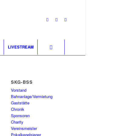
LIVESTREAM
SKG-BSS
Vorstand
Bahnanlage/Vermietung
Gaststätte
Chronik
Sponsoren
Charity
Vereinsmeister
Pokalkegelsieger