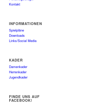
Kontakt
INFORMATIONEN
Spielpläne
Downloads
Links/Social Media
KADER
Damenkader
Herrenkader
Jugendkader
FINDE UNS AUF
FACEBOOK!