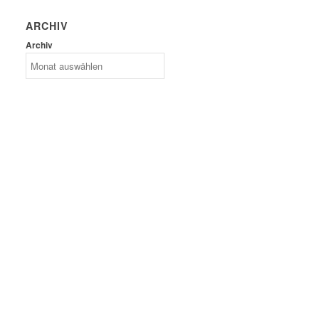
ARCHIV
Archiv