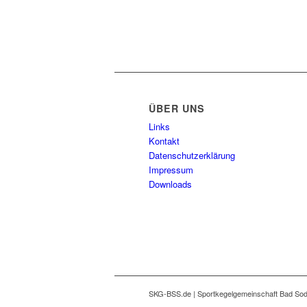
ÜBER UNS
Links
Kontakt
Datenschutzerklärung
Impressum
Downloads
SKG-BSS.de | Sportkegelgemeinschaft Bad Sod