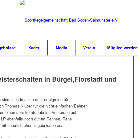
gebnisse
Kader
Media
Verein
Mitglied werden
isterschaften in Bürgel,Florstadt und
sind alles in allem sehr erfolgreich für
ich Thomas Klüber für die nicht einfachen Bahnen
hon einen sehr komfortabelen Vorsprung auf
13 LP ebenfalls noch gut im Rennen. Rene
mit unterirdischen Ergebnissen aus.