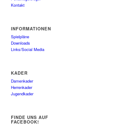
Kontakt
INFORMATIONEN
Spielpläne
Downloads
Links/Social Media
KADER
Damenkader
Herrenkader
Jugendkader
FINDE UNS AUF
FACEBOOK!