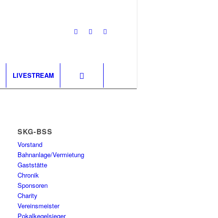
LIVESTREAM
SKG-BSS
Vorstand
Bahnanlage/Vermietung
Gaststätte
Chronik
Sponsoren
Charity
Vereinsmeister
Pokalkegelsieger