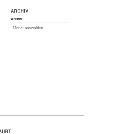
ARCHIV
Archiv
AHRT