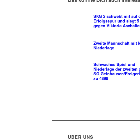
SKG 2 schwebt mit auf 
Erfolgsspur und siegt 5
gegen Viktoria Aschaff
Zweite Mannschaft mit 
Niederlage
Schwaches Spiel und
Niederlage der zweiten
SG Gelnhausen/Freigeri
zu 4898
ÜBER UNS