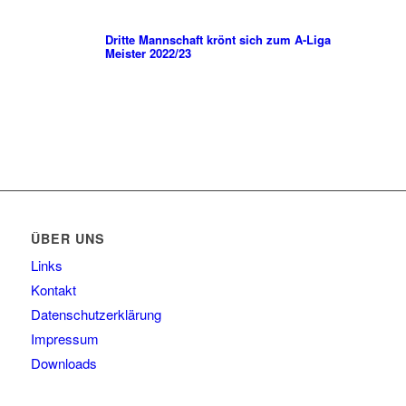
Dritte Mannschaft krönt sich zum A-Liga
Meister 2022/23
ÜBER UNS
Links
Kontakt
Datenschutzerklärung
Impressum
Downloads