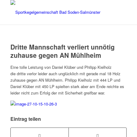
Dritte Mannschaft verliert unnötig
zuhause gegen AN Mühlheim
Eine tolle Leistung von Daniel Klüber und Philipp Kielholz
die dritte verlor leider auch unglücklich mit gerade mal 18 Holz
zuhause gegen AN Mühlheim. Philipp Kielholz mit 444 LP und
Daniel Klüber mit 450 LP spielten stark aber am Ende reichte es
leider nicht zum Erfolg der mit Sicherheit greifbar war.
Eintrag teilen