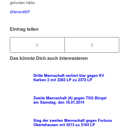
gefunden hätte.
2Herren9SP
Eintrag teilen
Das könnte Dich auch interessieren
Dritte Mannschaft verliert klar gegen KV
Karben 2 mit 2283 LP zu 2373 LP
Zweite Mannschaft (A) gegen TSG Bürgel
am Samstag, den 18.01.2014
Sieg der zweiten Mannschaft gegen Fortuna
Obertshausen mit 5213 zu 5164 LP