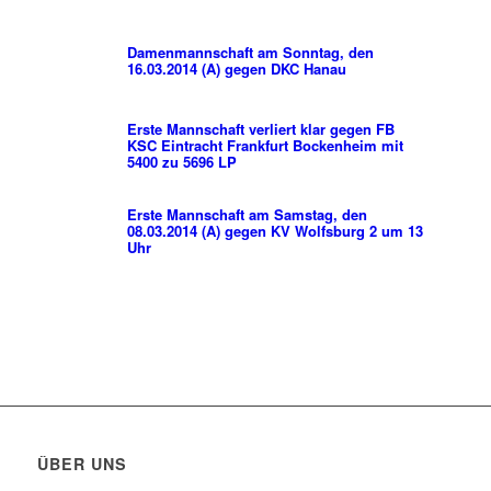
Damenmannschaft am Sonntag, den
16.03.2014 (A) gegen DKC Hanau
Erste Mannschaft verliert klar gegen FB
KSC Eintracht Frankfurt Bockenheim mit
5400 zu 5696 LP
Erste Mannschaft am Samstag, den
08.03.2014 (A) gegen KV Wolfsburg 2 um 13
Uhr
ÜBER UNS