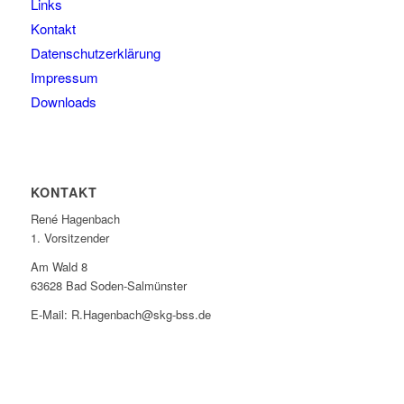
Links
Kontakt
Datenschutzerklärung
Impressum
Downloads
KONTAKT
René Hagenbach
1. Vorsitzender
Am Wald 8
63628 Bad Soden-Salmünster
E-Mail: R.Hagenbach@skg-bss.de