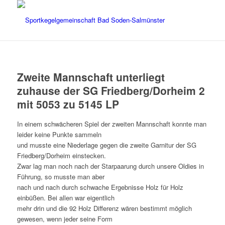
Zweite Mannschaft unterliegt
zuhause der SG Friedberg/Dorheim 2
mit 5053 zu 5145 LP
In einem schwächeren Spiel der zweiten Mannschaft konnte man
leider keine Punkte sammeln
und musste eine Niederlage gegen die zweite Garnitur der SG
Friedberg/Dorheim einstecken.
Zwar lag man noch nach der Starpaarung durch unsere Oldies in
Führung, so musste man aber
nach und nach durch schwache Ergebnisse Holz für Holz
einbüßen. Bei allen war eigentlich
mehr drin und die 92 Holz Differenz wären bestimmt möglich
gewesen, wenn jeder seine Form