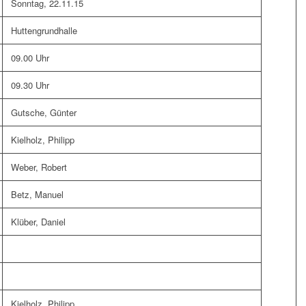
Sonntag, 22.11.15
Huttengrundhalle
09.00 Uhr
09.30 Uhr
Gutsche, Günter
Kielholz, Philipp
Weber, Robert
Betz, Manuel
Klüber, Daniel
Kielholz, Philipp