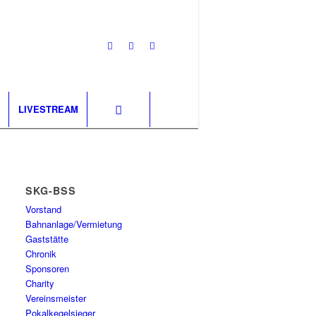
LIVESTREAM
SKG-BSS
Vorstand
Bahnanlage/Vermietung
Gaststätte
Chronik
Sponsoren
Charity
Vereinsmeister
Pokalkegelsieger