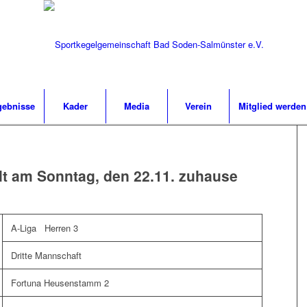
gebnisse
Kader
Media
Verein
Mitglied werden
elt am Sonntag, den 22.11. zuhause
A-Liga Herren 3
Dritte Mannschaft
Fortuna Heusenstamm 2