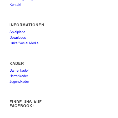
Kontakt
INFORMATIONEN
Spielpläne
Downloads
Links/Social Media
KADER
Damenkader
Herrenkader
Jugendkader
FINDE UNS AUF
FACEBOOK!