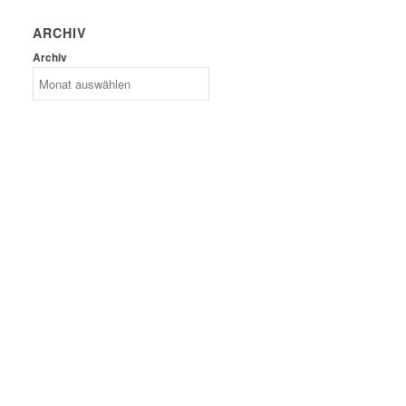
ARCHIV
Archiv