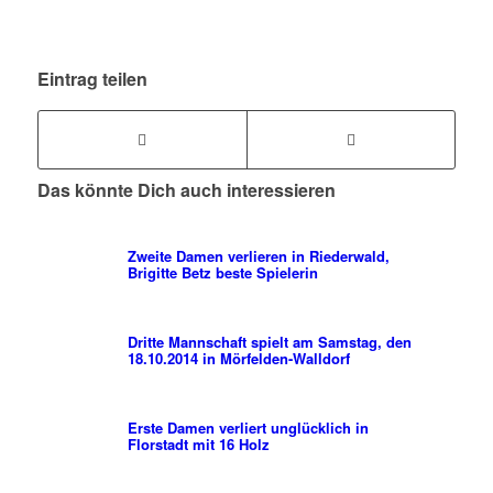
Eintrag teilen
Das könnte Dich auch interessieren
Zweite Damen verlieren in Riederwald,
Brigitte Betz beste Spielerin
Dritte Mannschaft spielt am Samstag, den
18.10.2014 in Mörfelden-Walldorf
Erste Damen verliert unglücklich in
Florstadt mit 16 Holz