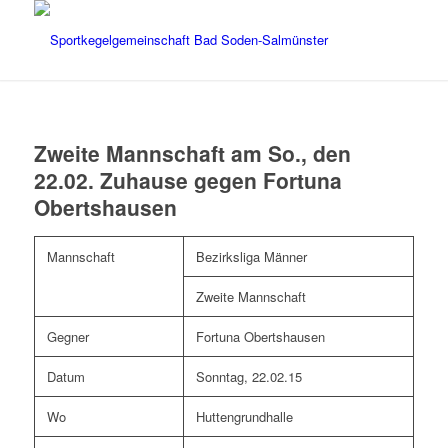
Zweite Mannschaft am So., den
22.02. Zuhause gegen Fortuna
Obertshausen
Mannschaft
Bezirksliga Männer
Zweite Mannschaft
Gegner
Fortuna Obertshausen
Datum
Sonntag, 22.02.15
Wo
Huttengrundhalle