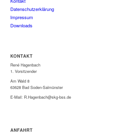
Kontakt
Datenschutzerklärung
Impressum
Downloads
KONTAKT
René Hagenbach
1. Vorsitzender
Am Wald 8
63628 Bad Soden-Salmünster
E-Mail: R.Hagenbach@skg-bss.de
ANFAHRT