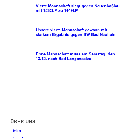
Vierte Mannschaft siegt gegen Neuenhaßlau
mit 1532LP zu 1449LP
Unsere vierte Mannschaft gewann mit
starkem Ergebnis gegen BW Bad Nauheim
Erste Mannschaft muss am Samstag, den
13.12. nach Bad Langensalza
ÜBER UNS
Links