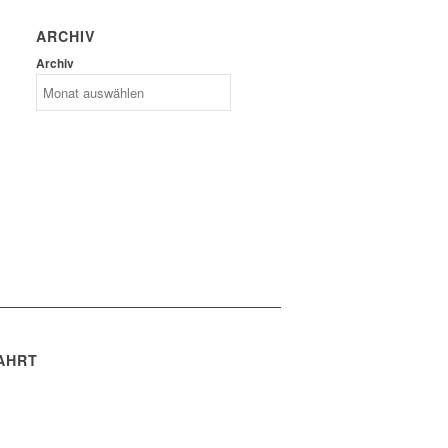
ARCHIV
Archiv
AHRT