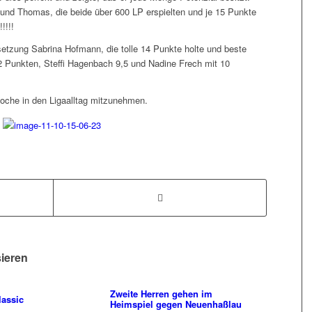
 und Thomas, die beide über 600 LP erspielten und je 15 Punkte
!!!!
etzung Sabrina Hofmann, die tolle 14 Punkte holte und beste
2 Punkten, Steffi Hagenbach 9,5 und Nadine Frech mit 10
oche in den Ligaalltag mitzunehmen.
sieren
Zweite Herren gehen im
assic
Heimspiel gegen Neuenhaßlau