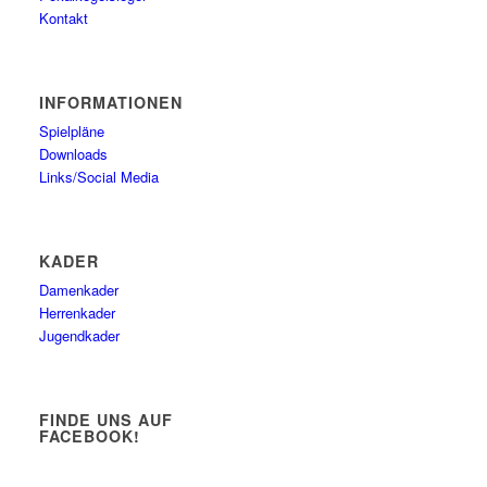
Kontakt
INFORMATIONEN
Spielpläne
Downloads
Links/Social Media
KADER
Damenkader
Herrenkader
Jugendkader
FINDE UNS AUF
FACEBOOK!