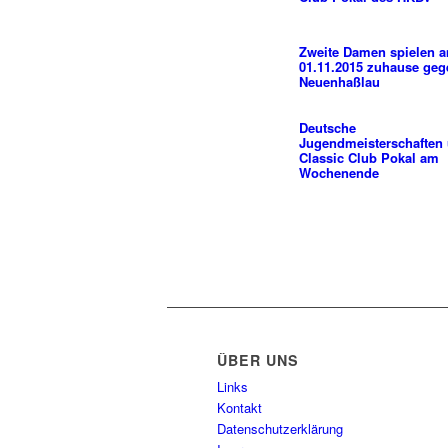
Zweite Damen spielen 
01.11.2015 zuhause ge
Neuenhaßlau
Deutsche
Jugendmeisterschaften
Classic Club Pokal am
Wochenende
ÜBER UNS
Links
Kontakt
Datenschutzerklärung