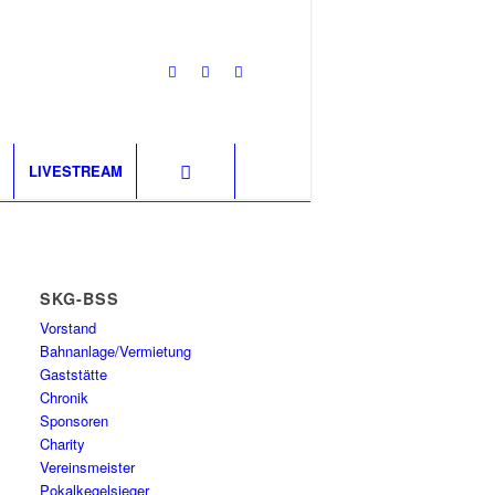
LIVESTREAM
SKG-BSS
Vorstand
Bahnanlage/Vermietung
Gaststätte
Chronik
Sponsoren
Charity
Vereinsmeister
Pokalkegelsieger