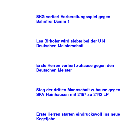
SKG verliert Vorbereitungsspiel gegen
Bahnfrei Damm 1
Lea Birkofer wird siebte bei der U14
Deutschen Meisterschaft
Erste Herren verliert zuhause gegen den
Deutschen Meister
Sieg der dritten Mannschaft zuhause gegen
SKV Hainhausen mit 2467 zu 2442 LP
Erste Herren starten eindrucksvoll ins neue
Kegeljahr