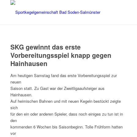
SKG gewinnt das erste
Vorbereitungsspiel knapp gegen
Hainhausen
Am heutigen Samstag fand das erste Vorbereitungsspiel zur
neuen
Saison statt. Zu Gast war der Zweitligaaufsteiger aus
Hainhausen.
Auf heimischen Bahnen und mit neuen Kegeln bestückt zeigte
sich
für den ein oder anderen Spieler, dass noch einiges zu tun ist in
den
kommenden 6 Wochen bis Saisonbeginn. Tolle Frühform hatten
vor