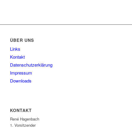
ÜBER UNS
Links
Kontakt
Datenschutzerklärung
Impressum
Downloads
KONTAKT
René Hagenbach
1. Vorsitzender