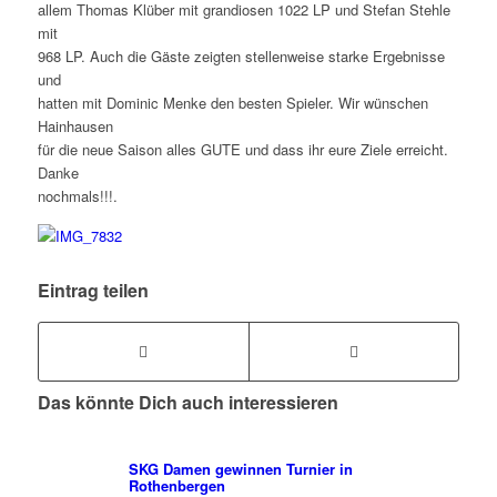
allem Thomas Klüber mit grandiosen 1022 LP und Stefan Stehle
mit
968 LP. Auch die Gäste zeigten stellenweise starke Ergebnisse
und
hatten mit Dominic Menke den besten Spieler. Wir wünschen
Hainhausen
für die neue Saison alles GUTE und dass ihr eure Ziele erreicht.
Danke
nochmals!!!.
Eintrag teilen
Das könnte Dich auch interessieren
SKG Damen gewinnen Turnier in
Rothenbergen