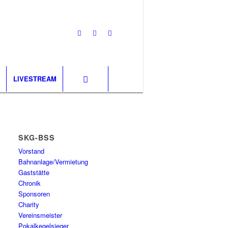
LIVESTREAM
SKG-BSS
Vorstand
Bahnanlage/Vermietung
Gaststätte
Chronik
Sponsoren
Charity
Vereinsmeister
Pokalkegelsieger