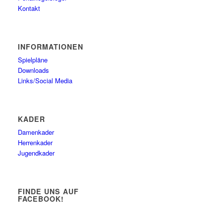
Kontakt
INFORMATIONEN
Spielpläne
Downloads
Links/Social Media
KADER
Damenkader
Herrenkader
Jugendkader
FINDE UNS AUF
FACEBOOK!