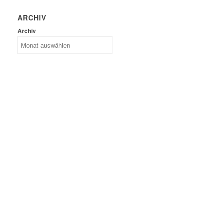
ARCHIV
Archiv