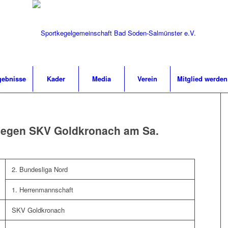
gebnisse
Kader
Media
Verein
Mitglied werden
 gegen SKV Goldkronach am Sa.
2. Bundesliga Nord
1. Herrenmannschaft
SKV Goldkronach