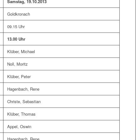
Samstag, 19.10.2013
Goldkronach
09.15 Uhr
13.00 Uhr
Klüber, Michael
Noll, Moritz
Klüber, Peter
Hagenbach, Rene
Christe, Sebastian
Klüber, Thomas
Appel, Oswin
Hagenbach, Rene