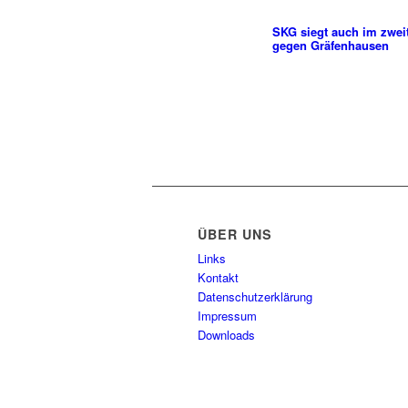
SKG siegt auch im zwei
gegen Gräfenhausen
ÜBER UNS
Links
Kontakt
Datenschutzerklärung
Impressum
Downloads