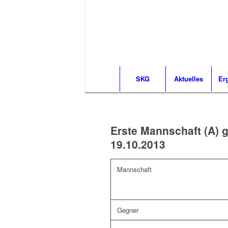
SKG
Aktuelles
Er
Erste Mannschaft (A)
19.10.2013
Mannschaft
Gegner