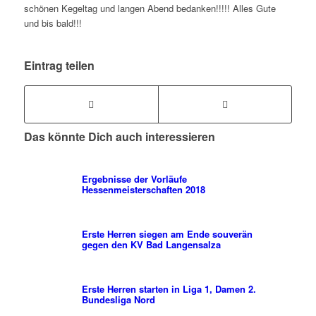
schönen Kegeltag und langen Abend bedanken!!!!! Alles Gute
und bis bald!!!
Eintrag teilen
Das könnte Dich auch interessieren
Ergebnisse der Vorläufe
Hessenmeisterschaften 2018
Erste Herren siegen am Ende souverän
gegen den KV Bad Langensalza
Erste Herren starten in Liga 1, Damen 2.
Bundesliga Nord