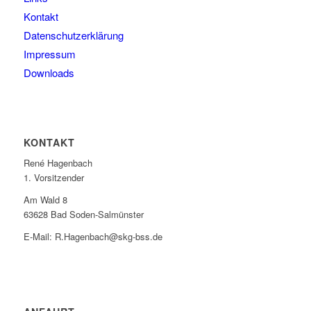
Kontakt
Datenschutzerklärung
Impressum
Downloads
KONTAKT
René Hagenbach
1. Vorsitzender
Am Wald 8
63628 Bad Soden-Salmünster
E-Mail: R.Hagenbach@skg-bss.de