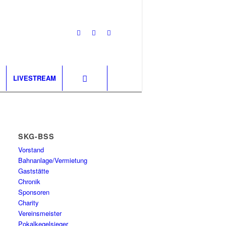
LIVESTREAM
SKG-BSS
Vorstand
Bahnanlage/Vermietung
Gaststätte
Chronik
Sponsoren
Charity
Vereinsmeister
Pokalkegelsieger