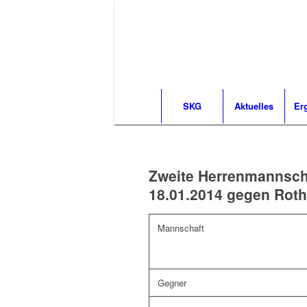
SKG
Aktuelles
Er
Zweite Herrenmannsch
18.01.2014 gegen Rot
Mannschaft
Gegner