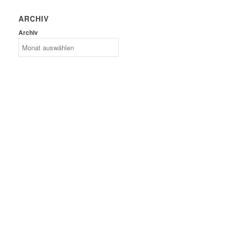
ARCHIV
Archiv