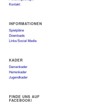
Kontakt
INFORMATIONEN
Spielpläne
Downloads
Links/Social Media
KADER
Damenkader
Herrenkader
Jugendkader
FINDE UNS AUF
FACEBOOK!