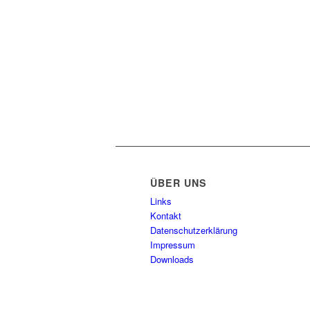
ÜBER UNS
Links
Kontakt
Datenschutzerklärung
Impressum
Downloads