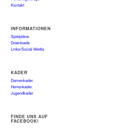
Kontakt
INFORMATIONEN
Spielpläne
Downloads
Links/Social Media
KADER
Damenkader
Herrenkader
Jugendkader
FINDE UNS AUF
FACEBOOK!