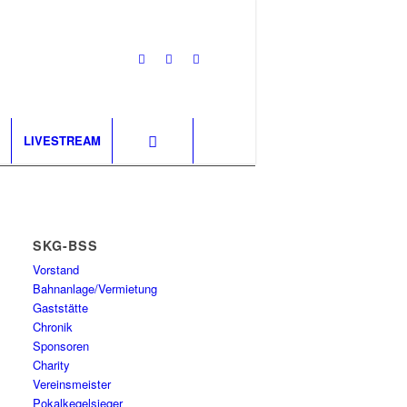
LIVESTREAM
SKG-BSS
Vorstand
Bahnanlage/Vermietung
Gaststätte
Chronik
Sponsoren
Charity
Vereinsmeister
Pokalkegelsieger