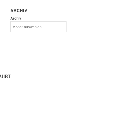
ARCHIV
Archiv
AHRT