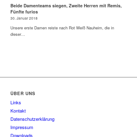
Beide Damenteams siegen, Zweite Herren mit Remis,
Fünfte furios
30. Januar 2018
Unsere erste Damen reiste nach Rot Weiß Nauheim, die in
dieser…
ÜBER UNS
Links
Kontakt
Datenschutzerklärung
Impressum
Downloads