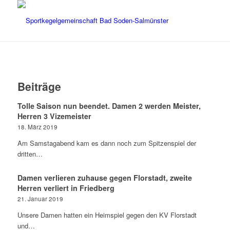
Beiträge
Tolle Saison nun beendet. Damen 2 werden Meister,
Herren 3 Vizemeister
18. März 2019
Am Samstagabend kam es dann noch zum Spitzenspiel der
dritten…
Damen verlieren zuhause gegen Florstadt, zweite
Herren verliert in Friedberg
21. Januar 2019
Unsere Damen hatten ein Heimspiel gegen den KV Florstadt
und…