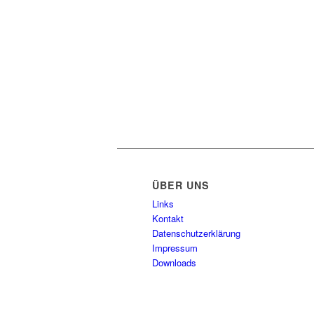
ÜBER UNS
Links
Kontakt
Datenschutzerklärung
Impressum
Downloads