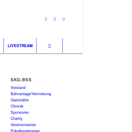
LIVESTREAM
SKG-BSS
Vorstand
Bahnanlage/Vermietung
Gaststätte
Chronik
Sponsoren
Charity
Vereinsmeister
Pokalkegelsieger