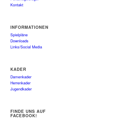
Kontakt
INFORMATIONEN
Spielpläne
Downloads
Links/Social Media
KADER
Damenkader
Herrenkader
Jugendkader
FINDE UNS AUF
FACEBOOK!