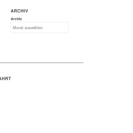
ARCHIV
Archiv
AHRT