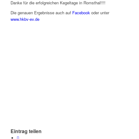
Danke für die erfolgreichen Kegeltage in Romsthal!!!!
Die genauen Ergebnisse auch auf
Facebook
oder unter
www.hkbv-ev.de
Eintrag teilen