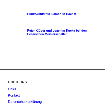
Punktverlust für Damen in Höchst
Peter Klüber und Joachim Kucka bei den
Hessischen Meisterschaften
ÜBER UNS
Links
Kontakt
Datenschutzerklärung