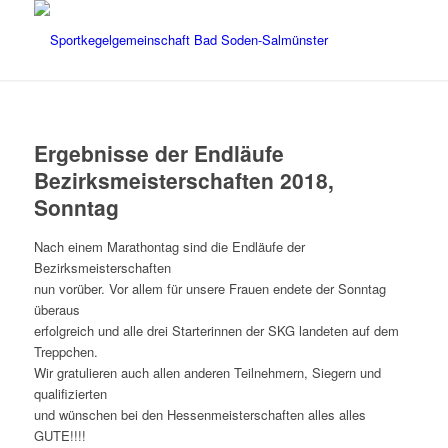
Ergebnisse der Endläufe
Bezirksmeisterschaften 2018,
Sonntag
Nach einem Marathontag sind die Endläufe der
Bezirksmeisterschaften
nun vorüber. Vor allem für unsere Frauen endete der Sonntag
überaus
erfolgreich und alle drei Starterinnen der SKG landeten auf dem
Treppchen.
Wir gratulieren auch allen anderen Teilnehmern, Siegern und
qualifizierten
und wünschen bei den Hessenmeisterschaften alles alles
GUTE!!!!