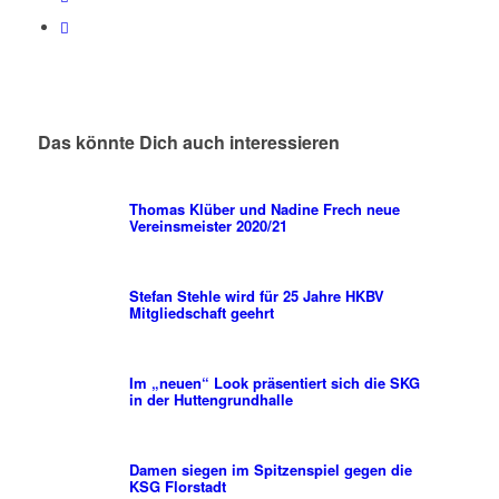
Das könnte Dich auch interessieren
Thomas Klüber und Nadine Frech neue
Vereinsmeister 2020/21
Stefan Stehle wird für 25 Jahre HKBV
Mitgliedschaft geehrt
Im „neuen“ Look präsentiert sich die SKG
in der Huttengrundhalle
Damen siegen im Spitzenspiel gegen die
KSG Florstadt