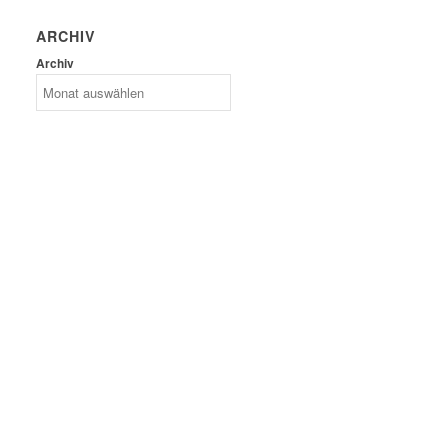
ARCHIV
Archiv