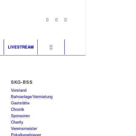
LIVESTREAM
SKG-BSS
Vorstand
Bahnanlage/Vermietung
Gaststätte
Chronik
Sponsoren
Charity
Vereinsmeister
Pokalkegelsieger