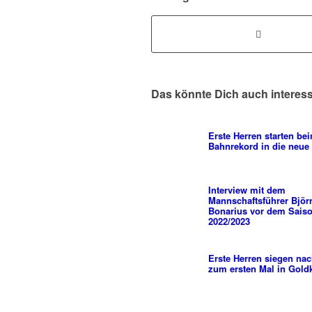
Das könnte Dich auch interes
Erste Herren starten be
Bahnrekord in die neue
Interview mit dem
Mannschaftsführer Björ
Bonarius vor dem Saiso
2022/2023
Erste Herren siegen nac
zum ersten Mal in Gold