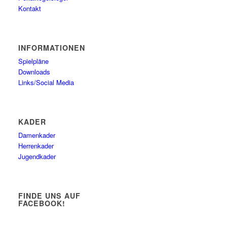
Kontakt
INFORMATIONEN
Spielpläne
Downloads
Links/Social Media
KADER
Damenkader
Herrenkader
Jugendkader
FINDE UNS AUF
FACEBOOK!