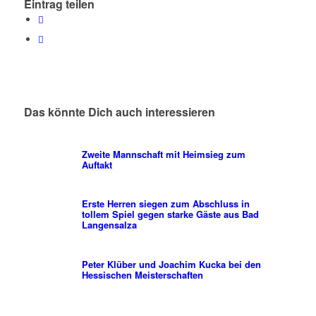
Eintrag teilen
Das könnte Dich auch interessieren
Zweite Mannschaft mit Heimsieg zum
Auftakt
Erste Herren siegen zum Abschluss in
tollem Spiel gegen starke Gäste aus Bad
Langensalza
Peter Klüber und Joachim Kucka bei den
Hessischen Meisterschaften