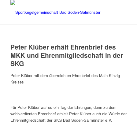
Peter Klüber erhält Ehrenbrief des
MKK und Ehrenmitgliedschaft in der
SKG
Peter Klüber mit dem überreichten Ehrenbrief des Main-Kinzig-
Kreises
Für Peter Klüber war es ein Tag der Ehrungen, denn zu dem
wohlverdienten Ehrenbrief erhielt Peter Klüber auch die Würde der
Ehrenmitgliedschaft der SKG Bad Soden-Salmünster e.V.