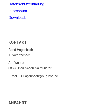
Datenschutzerklärung
Impressum
Downloads
KONTAKT
René Hagenbach
1. Vorsitzender
Am Wald 8
63628 Bad Soden-Salmünster
E-Mail: R.Hagenbach@skg-bss.de
ANFAHRT