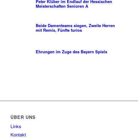
Peter Klüber im Endlauf der Hessischen
Meisterschaften Senioren A
Beide Damenteams siegen, Zweite Herren
mit Remis, Fünfte furios
Ehrungen im Zuge des Bayern Spiels
ÜBER UNS
Links
Kontakt