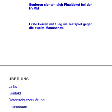
Senioren sichern sich Finalticket bei der
HVMM
Erste Herren mit Sieg im Testspiel gegen
die zweite Mannschaft.
ÜBER UNS
Links
Kontakt
Datenschutzerklärung
Impressum