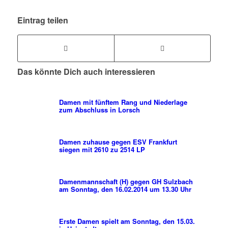
Eintrag teilen
Das könnte Dich auch interessieren
Damen mit fünftem Rang und Niederlage
zum Abschluss in Lorsch
Damen zuhause gegen ESV Frankfurt
siegen mit 2610 zu 2514 LP
Damenmannschaft (H) gegen GH Sulzbach
am Sonntag, den 16.02.2014 um 13.30 Uhr
Erste Damen spielt am Sonntag, den 15.03.