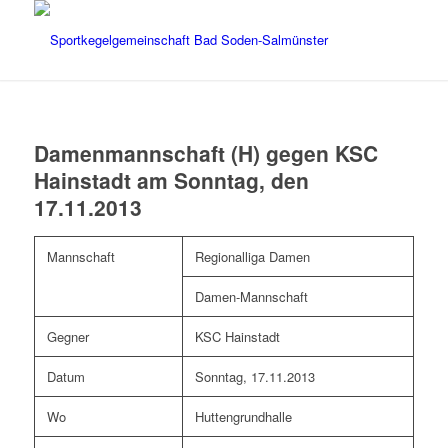
Damenmannschaft (H) gegen KSC
Hainstadt am Sonntag, den
17.11.2013
Mannschaft
Regionalliga Damen
Damen-Mannschaft
Gegner
KSC Hainstadt
Datum
Sonntag, 17.11.2013
Wo
Huttengrundhalle