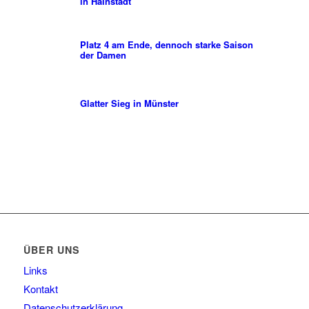
in Hainstadt
Platz 4 am Ende, dennoch starke Saison
der Damen
Glatter Sieg in Münster
ÜBER UNS
Links
Kontakt
Datenschutzerklärung