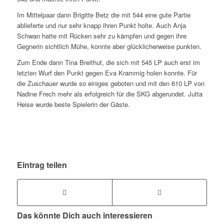
Im Mittelpaar dann Brigitte Betz die mit 544 eine gute Partie
ablieferte und nur sehr knapp ihren Punkt holte. Auch Anja
Schwan hatte mit Rücken sehr zu kämpfen und gegen ihre
Gegnerin sichtlich Mühe, konnte aber glücklicherweise punkten.
Zum Ende dann Tina Breithut, die sich mit 545 LP auch erst im
letzten Wurf den Punkt gegen Eva Krammig holen konnte. Für
die Zuschauer wurde so einiges geboten und mit den 610 LP von
Nadine Frech mehr als erfolgreich für die SKG abgerundet. Jutta
Heise wurde beste Spielerin der Gäste.
Eintrag teilen
Das könnte Dich auch interessieren