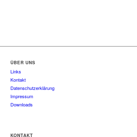
ÜBER UNS
Links
Kontakt
Datenschutzerklärung
Impressum
Downloads
KONTAKT