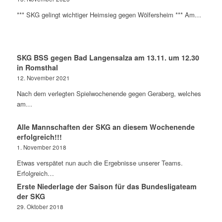
*** SKG gelingt wichtiger Heimsieg gegen Wölfersheim *** Am…
SKG BSS gegen Bad Langensalza am 13.11. um 12.30
in Romsthal
12. November 2021
Nach dem verlegten Spielwochenende gegen Geraberg, welches
am…
Alle Mannschaften der SKG an diesem Wochenende
erfolgreich!!!
1. November 2018
Etwas verspätet nun auch die Ergebnisse unserer Teams.
Erfolgreich…
Erste Niederlage der Saison für das Bundesligateam
der SKG
29. Oktober 2018