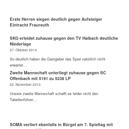
Erste Herren siegen deutlich gegen Aufsteiger
Eintracht Fraureuth
SKG erleidet zuhause gegen den TV Haibach deutliche
Niederlage
27. Oktober 2014
So deutlich haben die Gastgeber das Spiel natürlich nicht
erwartet…
Zweite Mannschaft unterliegt zuhause gegen SC
Offenbach mit 5191 zu 5238 LP
22. November 2013
Unsere zweite Mannschaft schafft es leider nicht den
Tabellenführer…
SOMA verliert ebenfalls in Bürgel am 7. Spieltag mit