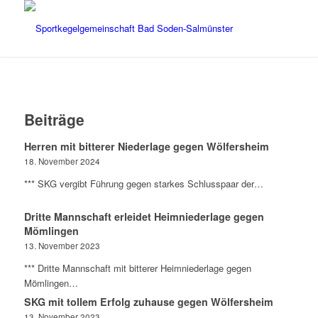
Beiträge
Herren mit bitterer Niederlage gegen Wölfersheim
18. November 2024
*** SKG vergibt Führung gegen starkes Schlusspaar der…
Dritte Mannschaft erleidet Heimniederlage gegen
Mömlingen
13. November 2023
*** Dritte Mannschaft mit bitterer Heimniederlage gegen
Mömlingen…
SKG mit tollem Erfolg zuhause gegen Wölfersheim
13. November 2023