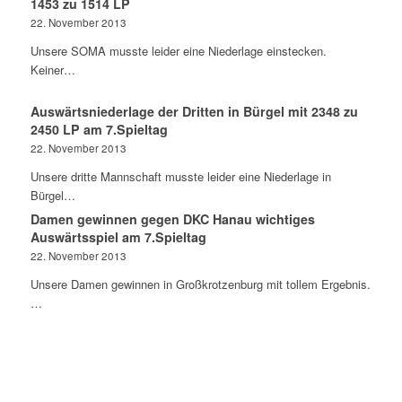
1453 zu 1514 LP
22. November 2013
Unsere SOMA musste leider eine Niederlage einstecken.
Keiner…
Auswärtsniederlage der Dritten in Bürgel mit 2348 zu
2450 LP am 7.Spieltag
22. November 2013
Unsere dritte Mannschaft musste leider eine Niederlage in
Bürgel…
Damen gewinnen gegen DKC Hanau wichtiges
Auswärtsspiel am 7.Spieltag
22. November 2013
Unsere Damen gewinnen in Großkrotzenburg mit tollem Ergebnis.
…