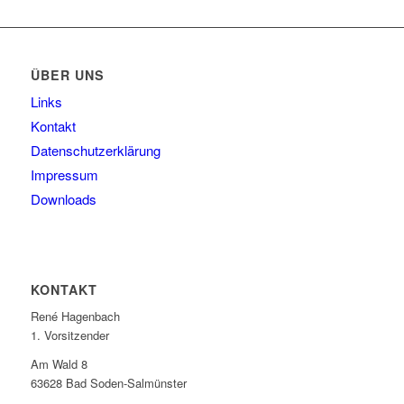
ÜBER UNS
Links
Kontakt
Datenschutzerklärung
Impressum
Downloads
KONTAKT
René Hagenbach
1. Vorsitzender
Am Wald 8
63628 Bad Soden-Salmünster