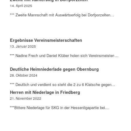
14. April 2025
*** Zweite Mannschaft mit Auswärtserfolg bei Dorfporzelten…
Ergebnisse Vereinsmeisterschaften
13. Januar 2025
*** Nadine Frech und Daniel Klüber holen sich Vereinsmeister-…
Deutliche Heimniederlade gegen Obernburg
28. Oktober 2024
*** Deutlich und verdient so steht die 2 zu 6 Klatsche gegen…
Herren mit Niederlage in Friedberg
21. November 2022
***Bittere Niederlage für SKG in der Hessenligapartie bei…