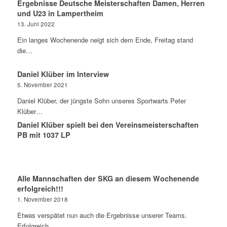
Ergebnisse Deutsche Meisterschaften Damen, Herren
und U23 in Lampertheim
13. Juni 2022
Ein langes Wochenende neigt sich dem Ende, Freitag stand
die…
Daniel Klüber im Interview
5. November 2021
Daniel Klüber, der jüngste Sohn unseres Sportwarts Peter
Klüber…
Daniel Klüber spielt bei den Vereinsmeisterschaften
PB mit 1037 LP
Alle Mannschaften der SKG an diesem Wochenende
erfolgreich!!!
1. November 2018
Etwas verspätet nun auch die Ergebnisse unserer Teams.
Erfolgreich…