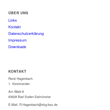
ÜBER UNS
Links
Kontakt
Datenschutzerklärung
Impressum
Downloads
KONTAKT
René Hagenbach
1. Vorsitzender
Am Wald 8
63628 Bad Soden-Salmünster
E-Mail: R.Hagenbach@skg-bss.de