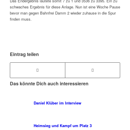
Das Endergebnis lautete somit 7 zu 1 und 3536 zu 3395. Ein zu
schwaches Ergebnis für diese Anlage. Nun ist eine Woche Pause
bevor man gegen Bahnfrei Damm 2 wieder zuhause in die Spur
finden muss.
Eintrag teilen
Das könnte Dich auch interessieren
Daniel Klüber im Interview
Heimsieg und Kampf um Platz 3