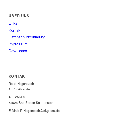
ÜBER UNS
Links
Kontakt
Datenschutzerklärung
Impressum
Downloads
KONTAKT
René Hagenbach
1. Vorsitzender
Am Wald 8
63628 Bad Soden-Salmünster
E-Mail: R.Hagenbach@skg-bss.de