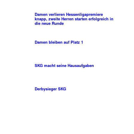
Damen verlieren Hessenligapremiere
knapp, zweite Herren starten erfolgreich in
die neue Runde
Damen bleiben auf Platz 1
SKG macht seine Hausaufgaben
Derbysieger SKG