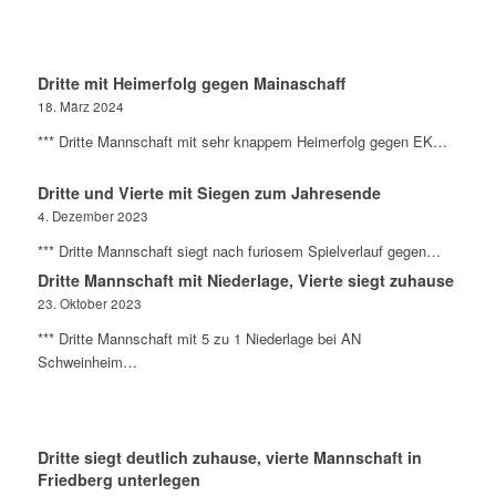
Dritte mit Heimerfolg gegen Mainaschaff
18. März 2024
*** Dritte Mannschaft mit sehr knappem Heimerfolg gegen EK…
Dritte und Vierte mit Siegen zum Jahresende
4. Dezember 2023
*** Dritte Mannschaft siegt nach furiosem Spielverlauf gegen…
Dritte Mannschaft mit Niederlage, Vierte siegt zuhause
23. Oktober 2023
*** Dritte Mannschaft mit 5 zu 1 Niederlage bei AN
Schweinheim…
Dritte siegt deutlich zuhause, vierte Mannschaft in
Friedberg unterlegen