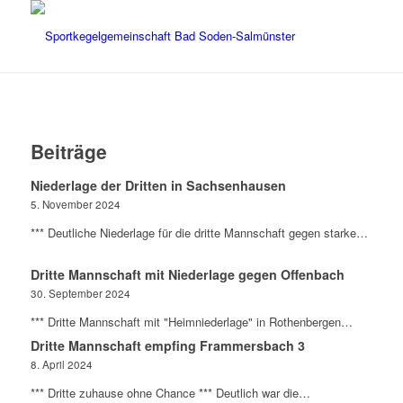
Beiträge
Niederlage der Dritten in Sachsenhausen
5. November 2024
*** Deutliche Niederlage für die dritte Mannschaft gegen starke…
Dritte Mannschaft mit Niederlage gegen Offenbach
30. September 2024
*** Dritte Mannschaft mit "Heimniederlage" in Rothenbergen…
Dritte Mannschaft empfing Frammersbach 3
8. April 2024
*** Dritte zuhause ohne Chance *** Deutlich war die…