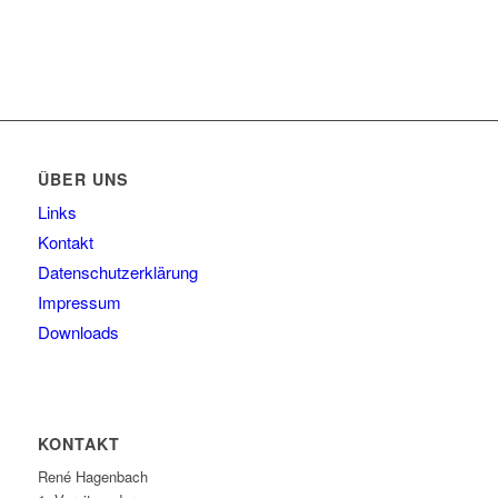
ÜBER UNS
Links
Kontakt
Datenschutzerklärung
Impressum
Downloads
KONTAKT
René Hagenbach