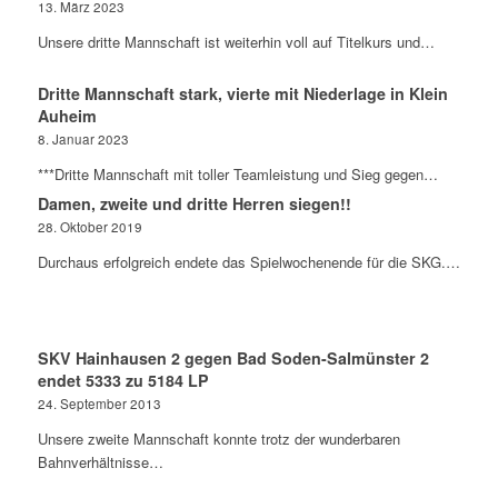
13. März 2023
Unsere dritte Mannschaft ist weiterhin voll auf Titelkurs und…
Dritte Mannschaft stark, vierte mit Niederlage in Klein
Auheim
8. Januar 2023
***Dritte Mannschaft mit toller Teamleistung und Sieg gegen…
Damen, zweite und dritte Herren siegen!!
28. Oktober 2019
Durchaus erfolgreich endete das Spielwochenende für die SKG.…
SKV Hainhausen 2 gegen Bad Soden-Salmünster 2
endet 5333 zu 5184 LP
24. September 2013
Unsere zweite Mannschaft konnte trotz der wunderbaren
Bahnverhältnisse…