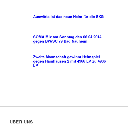
Auswärts ist das neue Heim für die SKG
SOMA Mix am Sonntag den 06.04.2014
gegen BW/SC 79 Bad Nauheim
Zweite Mannschaft gewinnt Heimspiel
gegen Hainhausen 2 mit 4966 LP zu 4936
LP
ÜBER UNS