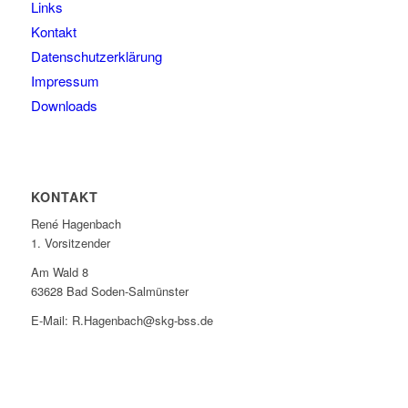
Links
Kontakt
Datenschutzerklärung
Impressum
Downloads
KONTAKT
René Hagenbach
1. Vorsitzender
Am Wald 8
63628 Bad Soden-Salmünster
E-Mail: R.Hagenbach@skg-bss.de