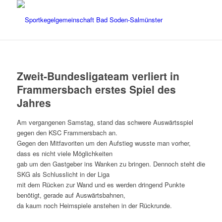
Zweit-Bundesligateam verliert in
Frammersbach erstes Spiel des
Jahres
Am vergangenen Samstag, stand das schwere Auswärtsspiel
gegen den KSC Frammersbach an.
Gegen den Mitfavoriten um den Aufstieg wusste man vorher,
dass es nicht viele Möglichkeiten
gab um den Gastgeber ins Wanken zu bringen. Dennoch steht die
SKG als Schlusslicht in der Liga
mit dem Rücken zur Wand und es werden dringend Punkte
benötigt, gerade auf Auswärtsbahnen,
da kaum noch Heimspiele anstehen in der Rückrunde.