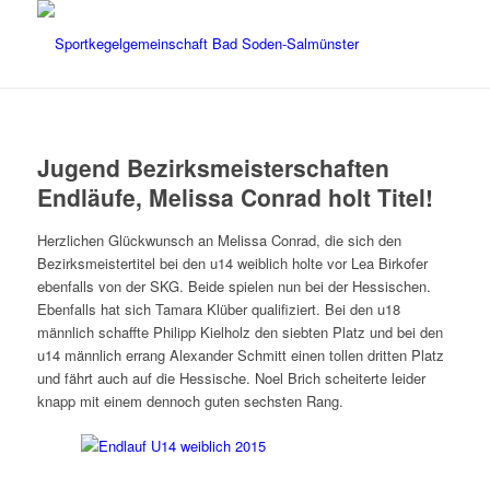
Jugend Bezirksmeisterschaften
Endläufe, Melissa Conrad holt Titel!
Herzlichen Glückwunsch an Melissa Conrad, die sich den
Bezirksmeistertitel bei den u14 weiblich holte vor Lea Birkofer
ebenfalls von der SKG. Beide spielen nun bei der Hessischen.
Ebenfalls hat sich Tamara Klüber qualifiziert. Bei den u18
männlich schaffte Philipp Kielholz den siebten Platz und bei den
u14 männlich errang Alexander Schmitt einen tollen dritten Platz
und fährt auch auf die Hessische. Noel Brich scheiterte leider
knapp mit einem dennoch guten sechsten Rang.