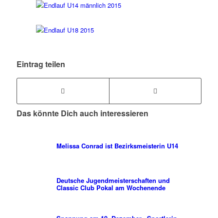
Eintrag teilen
Das könnte Dich auch interessieren
Melissa Conrad ist Bezirksmeisterin U14
Deutsche Jugendmeisterschaften und
Classic Club Pokal am Wochenende