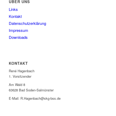
ÜBER UNS
Links
Kontakt
Datenschutzerklärung
Impressum
Downloads
KONTAKT
René Hagenbach
1. Vorsitzender
Am Wald 8
63628 Bad Soden-Salmünster
E-Mail: R.Hagenbach@skg-bss.de