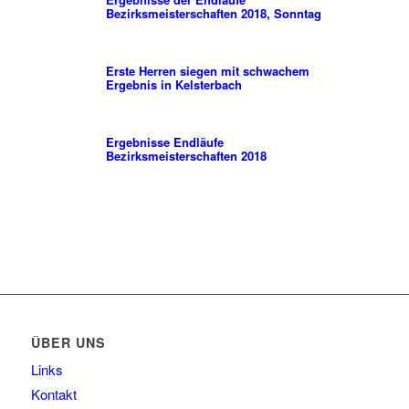
Bezirksmeisterschaften 2018, Sonntag
Erste Herren siegen mit schwachem
Ergebnis in Kelsterbach
Ergebnisse Endläufe
Bezirksmeisterschaften 2018
ÜBER UNS
Links
Kontakt