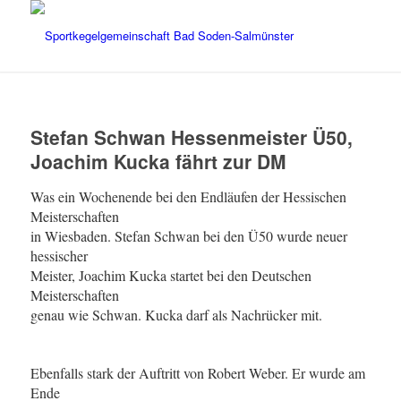
Stefan Schwan Hessenmeister Ü50,
Joachim Kucka fährt zur DM
Was ein Wochenende bei den Endläufen der Hessischen
Meisterschaften
in Wiesbaden. Stefan Schwan bei den Ü50 wurde neuer
hessischer
Meister, Joachim Kucka startet bei den Deutschen
Meisterschaften
genau wie Schwan. Kucka darf als Nachrücker mit.
Ebenfalls stark der Auftritt von Robert Weber. Er wurde am
Ende