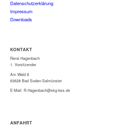
Datenschutzerklärung
Impressum
Downloads
KONTAKT
René Hagenbach
1. Vorsitzender
Am Wald 8
63628 Bad Soden-Salmünster
E-Mail: R.Hagenbach@skg-bss.de
ANFAHRT