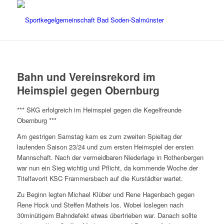
Bahn und Vereinsrekord im
Heimspiel gegen Obernburg
*** SKG erfolgreich im Heimspiel gegen die Kegelfreunde
Obernburg ***
Am gestrigen Samstag kam es zum zweiten Spieltag der
laufenden Saison 23/24 und zum ersten Heimspiel der ersten
Mannschaft. Nach der vermeidbaren Niederlage in Rothenbergen
war nun ein Sieg wichtig und Pflicht, da kommende Woche der
Titelfavorit KSC Frammersbach auf die Kurstädter wartet.
Zu Beginn legten Michael Klüber und Rene Hagenbach gegen
Rene Hock und Steffen Matheis los. Wobei loslegen nach
30minütigem Bahndefekt etwas übertrieben war. Danach sollte