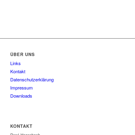
ÜBER UNS
Links
Kontakt
Datenschutzerklärung
Impressum
Downloads
KONTAKT
René Hagenbach