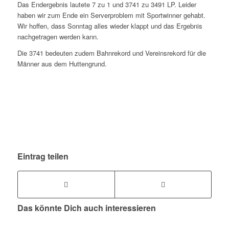
Das Endergebnis lautete 7 zu 1 und 3741 zu 3491 LP. Leider
haben wir zum Ende ein Serverproblem mit Sportwinner gehabt.
Wir hoffen, dass Sonntag alles wieder klappt und das Ergebnis
nachgetragen werden kann.
Die 3741 bedeuten zudem Bahnrekord und Vereinsrekord für die
Männer aus dem Huttengrund.
Eintrag teilen
Das könnte Dich auch interessieren